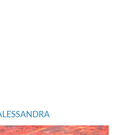
ALESSANDRA