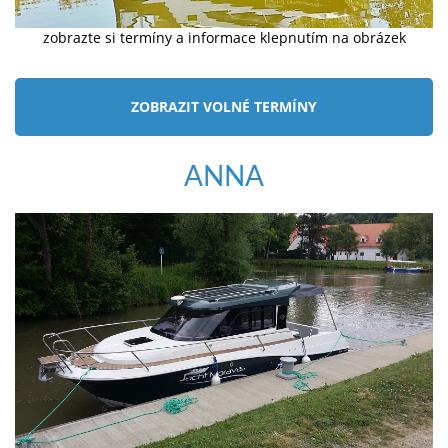
zobrazte si termíny a informace klepnutím na obrázek
ZOBRAZIT VOLNÉ TERMÍNY
ANNA