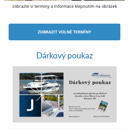
zobrazte si termíny a informace klepnutím na obrázek
ZOBRAZIT VOLNÉ TERMÍNY
Dárkový poukaz