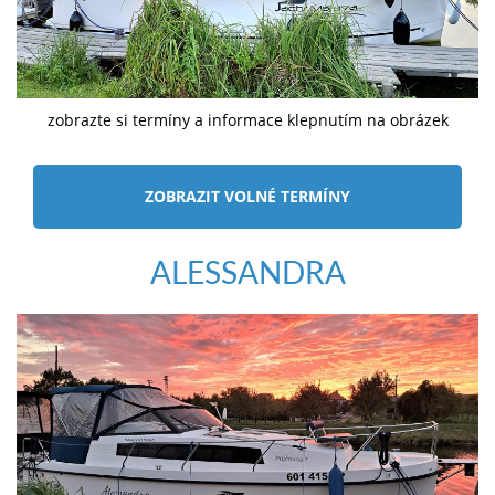
zobrazte si termíny a informace klepnutím na obrázek
ZOBRAZIT VOLNÉ TERMÍNY
ALESSANDRA