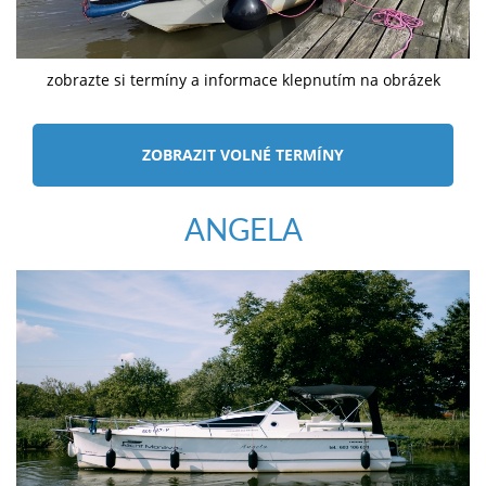
zobrazte si termíny a informace klepnutím na obrázek
ZOBRAZIT VOLNÉ TERMÍNY
ANGELA