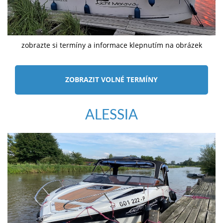
zobrazte si termíny a informace klepnutím na obrázek
ZOBRAZIT VOLNÉ TERMÍNY
ALESSIA