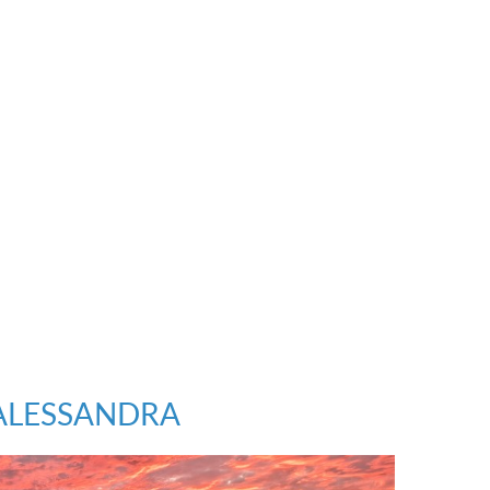
ALESSANDRA