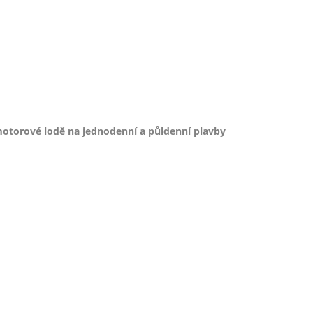
otorové lodě na jednodenní a půldenní plavby