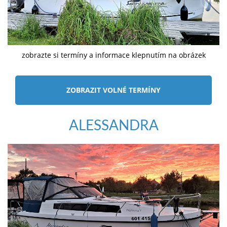
zobrazte si termíny a informace klepnutím na obrázek
ZOBRAZIT VOLNÉ TERMÍNY
ALESSANDRA