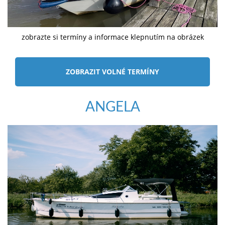
zobrazte si termíny a informace klepnutím na obrázek
ZOBRAZIT VOLNÉ TERMÍNY
ANGELA