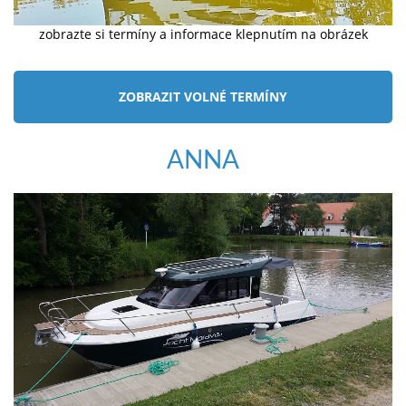
zobrazte si termíny a informace klepnutím na obrázek
ZOBRAZIT VOLNÉ TERMÍNY
ANNA