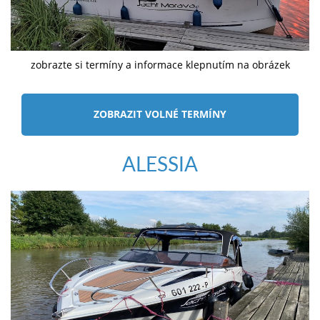
zobrazte si termíny a informace klepnutím na obrázek
ZOBRAZIT VOLNÉ TERMÍNY
ALESSIA