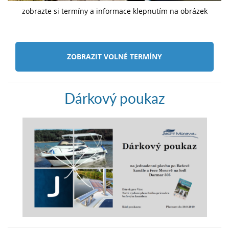
zobrazte si termíny a informace klepnutím na obrázek
ZOBRAZIT VOLNÉ TERMÍNY
Dárkový poukaz