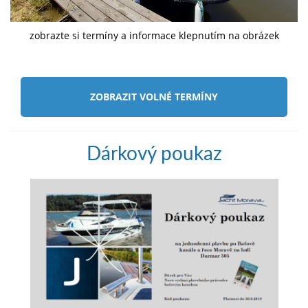
zobrazte si termíny a informace klepnutím na obrázek
ZOBRAZIT VOLNÉ TERMÍNY
Dárkový poukaz