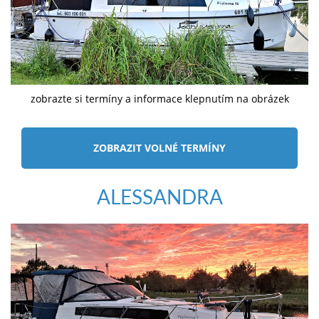
zobrazte si termíny a informace klepnutím na obrázek
ZOBRAZIT VOLNÉ TERMÍNY
ALESSANDRA