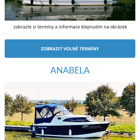
zobrazte si termíny a informace klepnutím na obrázek
ZOBRAZIT VOLNÉ TERMÍNY
ANABELA