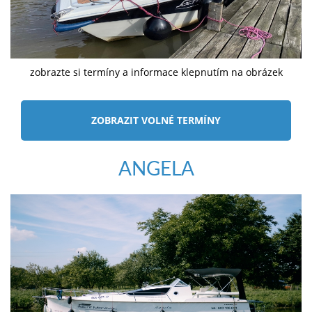
zobrazte si termíny a informace klepnutím na obrázek
ZOBRAZIT VOLNÉ TERMÍNY
ANGELA