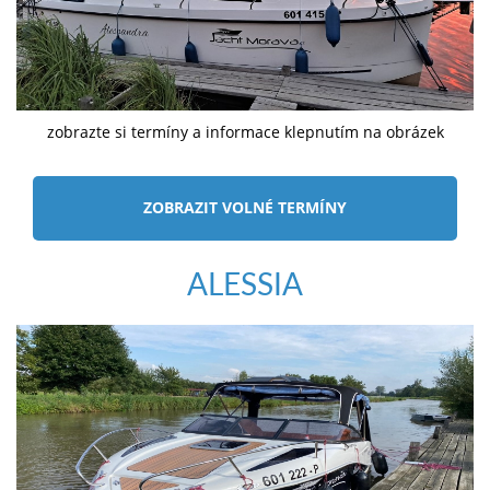
zobrazte si termíny a informace klepnutím na obrázek
ZOBRAZIT VOLNÉ TERMÍNY
ALESSIA