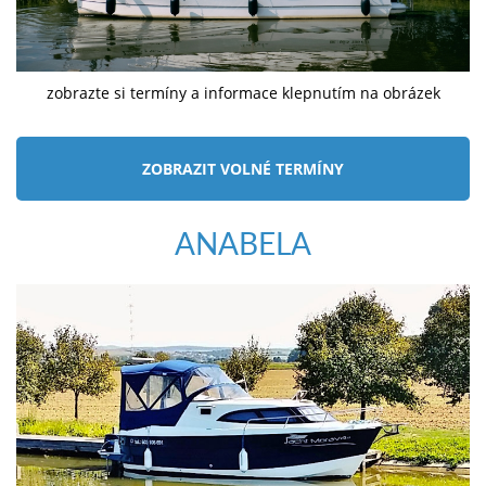
zobrazte si termíny a informace klepnutím na obrázek
ZOBRAZIT VOLNÉ TERMÍNY
ANABELA