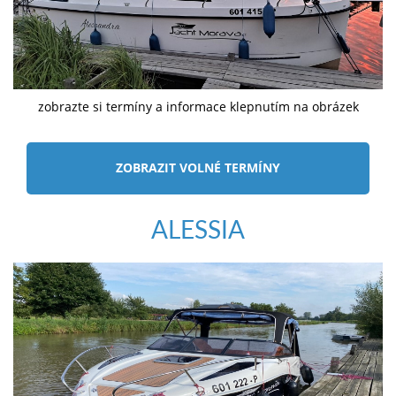
zobrazte si termíny a informace klepnutím na obrázek
ZOBRAZIT VOLNÉ TERMÍNY
ALESSIA