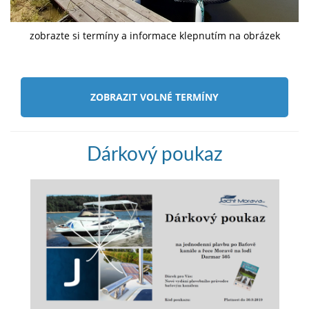
zobrazte si termíny a informace klepnutím na obrázek
ZOBRAZIT VOLNÉ TERMÍNY
Dárkový poukaz