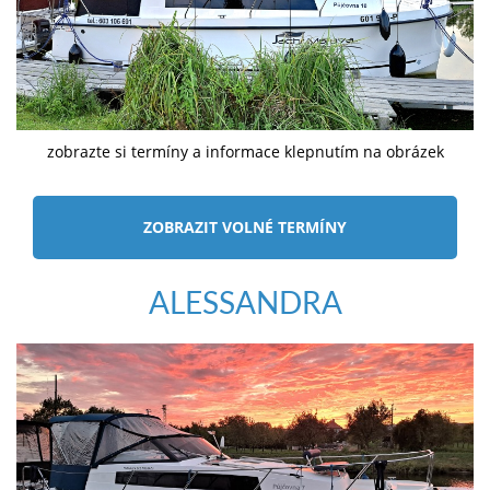
zobrazte si termíny a informace klepnutím na obrázek
ZOBRAZIT VOLNÉ TERMÍNY
ALESSANDRA