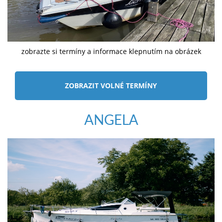
zobrazte si termíny a informace klepnutím na obrázek
ZOBRAZIT VOLNÉ TERMÍNY
ANGELA