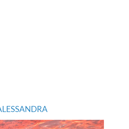
ALESSANDRA