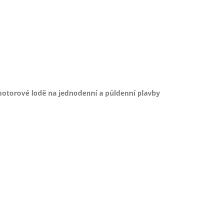
otorové lodě na jednodenní a půldenní plavby