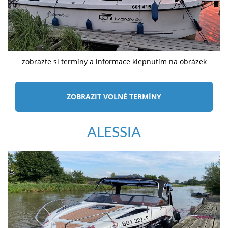
zobrazte si termíny a informace klepnutím na obrázek
ZOBRAZIT VOLNÉ TERMÍNY
ALESSIA