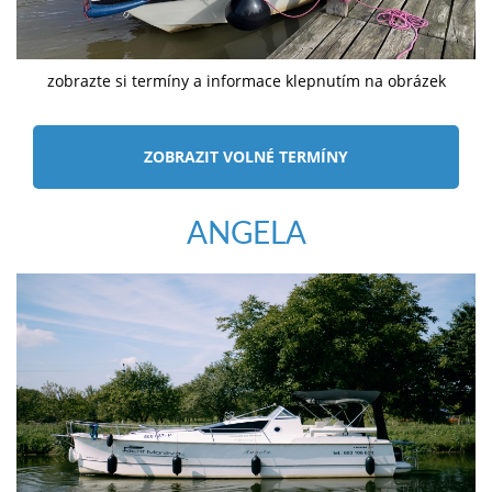
zobrazte si termíny a informace klepnutím na obrázek
ZOBRAZIT VOLNÉ TERMÍNY
ANGELA