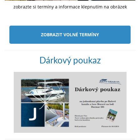
zobrazte si termíny a informace klepnutím na obrázek
ZOBRAZIT VOLNÉ TERMÍNY
Dárkový poukaz