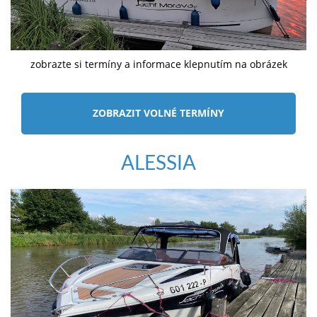
zobrazte si termíny a informace klepnutím na obrázek
ZOBRAZIT VOLNÉ TERMÍNY
ALESSIA