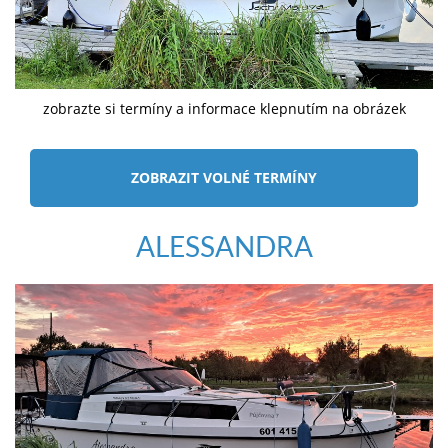
zobrazte si termíny a informace klepnutím na obrázek
ZOBRAZIT VOLNÉ TERMÍNY
ALESSANDRA