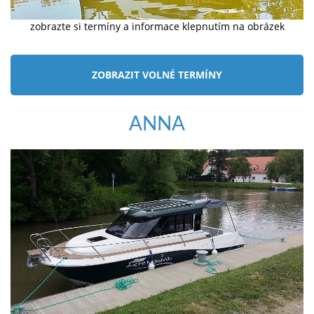
zobrazte si termíny a informace klepnutím na obrázek
ZOBRAZIT VOLNÉ TERMÍNY
ANNA