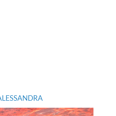
ALESSANDRA