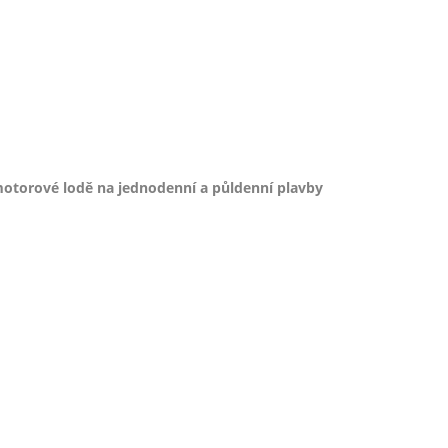
otorové lodě na jednodenní a půldenní plavby