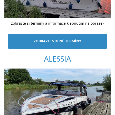
zobrazte si termíny a informace klepnutím na obrázek
ZOBRAZIT VOLNÉ TERMÍNY
ALESSIA