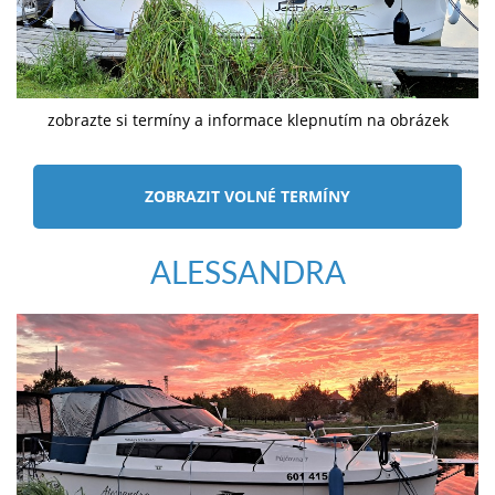
zobrazte si termíny a informace klepnutím na obrázek
ZOBRAZIT VOLNÉ TERMÍNY
ALESSANDRA