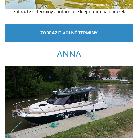
zobrazte si termíny a informace klepnutím na obrázek
ZOBRAZIT VOLNÉ TERMÍNY
ANNA