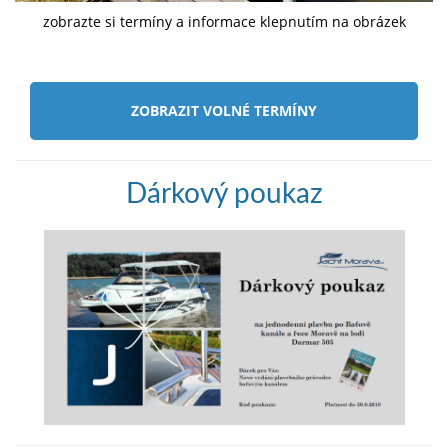
zobrazte si termíny a informace klepnutím na obrázek
ZOBRAZIT VOLNÉ TERMÍNY
Dárkový poukaz