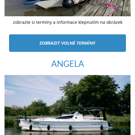
zobrazte si termíny a informace klepnutím na obrázek
ZOBRAZIT VOLNÉ TERMÍNY
ANGELA