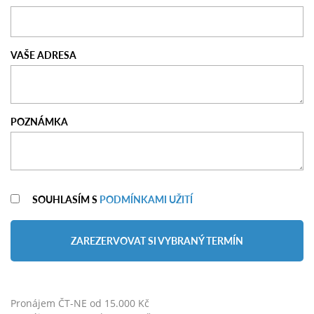
VAŠE ADRESA
POZNÁMKA
SOUHLASÍM S
PODMÍNKAMI UŽITÍ
ZAREZERVOVAT SI VYBRANÝ TERMÍN
Pronájem ČT-NE od 15.000 Kč