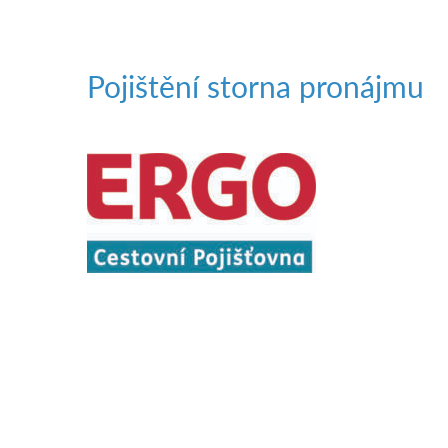
Pojištění storna pronájmu