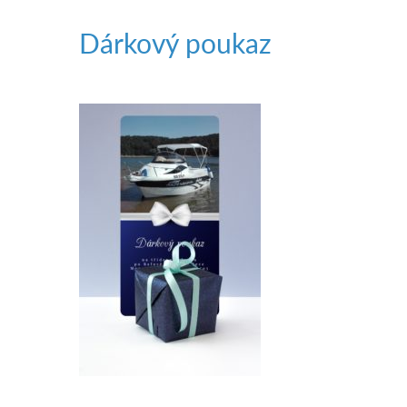
Dárkový poukaz