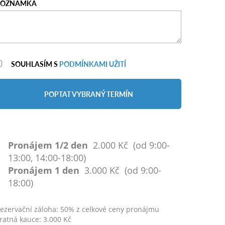
POZNÁMKA
SOUHLASÍM S
PODMÍNKAMI UŽITÍ
POPTAT VYBRANÝ TERMÍN
Pronájem 1/2 den
2.000 Kč (od 9:00-
13:00, 14:00-18:00)
Pronájem 1 den
3.000 Kč (od 9:00-
18:00)
ezervační záloha: 50% z celkové ceny pronájmu
ratná kauce: 3.000 Kč