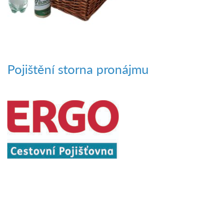
Pojištění storna pronájmu