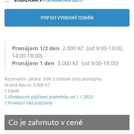
POPTAT VYBRANÝ TERMÍN
Pronájem 1/2 den
2.000 Kč (od 9:00-13:00,
14:00-18:00)
Pronájem 1 den
3.000 Kč (od 9:00-18:00)
Rezervační záloha: 50% z celkové ceny pronájmu
Vratná kauce: 3.000 Kč
Ceník
Všeobecné půjčovní podmínky od 1.1.2023
Provozní řád půjčovny
Co je zahrnuto v ceně