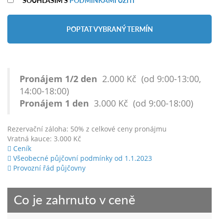
POPTAT VYBRANÝ TERMÍN
Pronájem 1/2 den
2.000 Kč (od 9:00-13:00,
14:00-18:00)
Pronájem 1 den
3.000 Kč (od 9:00-18:00)
Rezervační záloha: 50% z celkové ceny pronájmu
Vratná kauce: 3.000 Kč
Ceník
Všeobecné půjčovní podmínky od 1.1.2023
Provozní řád půjčovny
Co je zahrnuto v ceně