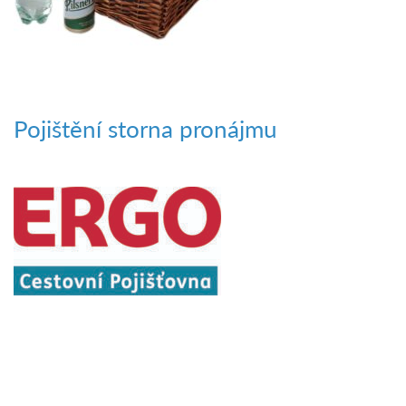
Pojištění storna pronájmu