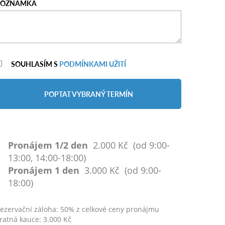
POZNÁMKA
SOUHLASÍM S
PODMÍNKAMI UŽITÍ
POPTAT VYBRANÝ TERMÍN
Pronájem 1/2 den
2.000 Kč (od 9:00-
13:00, 14:00-18:00)
Pronájem 1 den
3.000 Kč (od 9:00-
18:00)
ezervační záloha: 50% z celkové ceny pronájmu
ratná kauce: 3.000 Kč