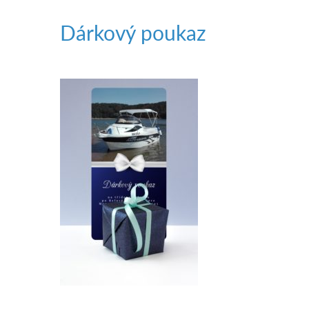
Dárkový poukaz