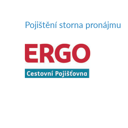
Pojištění storna pronájmu