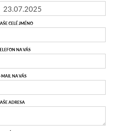
AŠE CELÉ JMÉNO
ELEFON NA VÁS
-MAIL NA VÁS
AŠE ADRESA