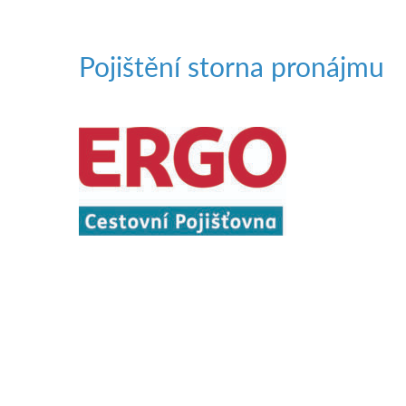
Pojištění storna pronájmu