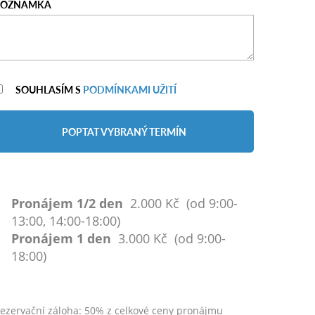
POZNÁMKA
SOUHLASÍM S
PODMÍNKAMI UŽITÍ
POPTAT VYBRANÝ TERMÍN
Pronájem 1/2 den
2.000 Kč (od 9:00-
13:00, 14:00-18:00)
Pronájem 1 den
3.000 Kč (od 9:00-
18:00)
ezervační záloha: 50% z celkové ceny pronájmu