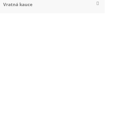
Vratná kauce