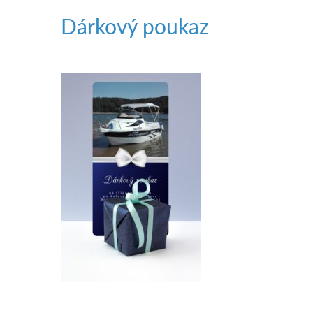
Dárkový poukaz