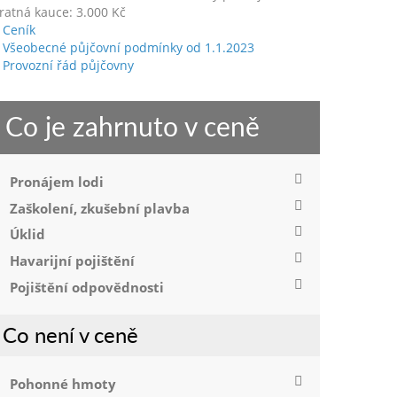
ratná kauce: 3.000 Kč
Ceník
Všeobecné půjčovní podmínky od 1.1.2023
Provozní řád půjčovny
Co je zahrnuto v ceně
Pronájem lodi
Zaškolení, zkušební plavba
Úklid
Havarijní pojištění
Pojištění odpovědnosti
Co není v ceně
Pohonné hmoty