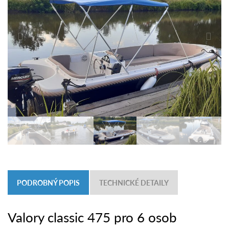
PODROBNÝ POPIS
TECHNICKÉ DETAILY
Valory classic 475 pro 6 osob