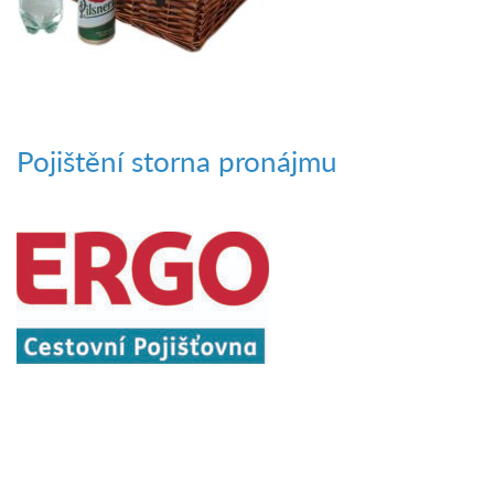
Pojištění storna pronájmu