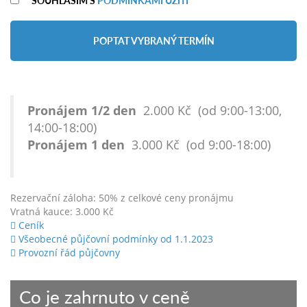
POPTAT VYBRANÝ TERMÍN
Pronájem 1/2 den
2.000 Kč (od 9:00-13:00,
14:00-18:00)
Pronájem 1 den
3.000 Kč (od 9:00-18:00)
Rezervační záloha: 50% z celkové ceny pronájmu
Vratná kauce: 3.000 Kč
Ceník
Všeobecné půjčovní podmínky od 1.1.2023
Provozní řád půjčovny
Co je zahrnuto v ceně