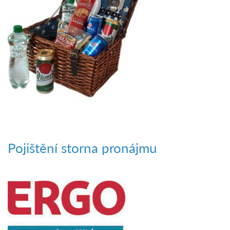
Pojištění storna pronájmu