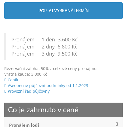
POPTAT VYBRANÝ TERMÍN
Pronájem 1 den 3.600 Kč
Pronájem 2 dny 6.800 Kč
Pronájem 3 dny 9.500 Kč
Rezervační záloha: 50% z celkové ceny pronájmu
Vratná kauce: 3.000 Kč
Ceník
Všeobecné půjčovní podmínky od 1.1.2023
Provozní řád půjčovny
Co je zahrnuto v ceně
Pronájem lodi