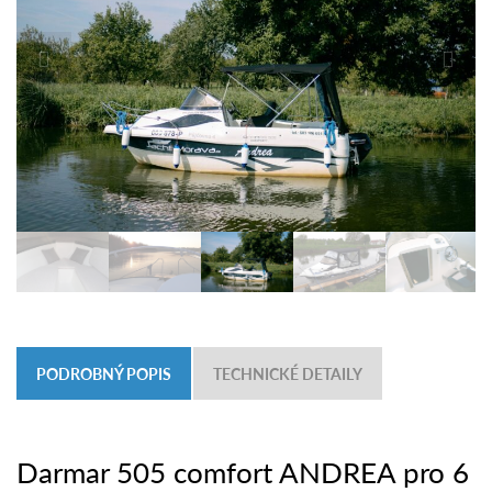
PODROBNÝ POPIS
TECHNICKÉ DETAILY
Darmar 505 comfort ANDREA pro 6