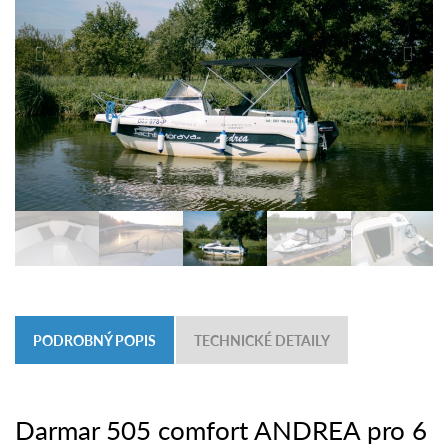
PODROBNÝ POPIS
TECHNICKÉ DETAILY
Darmar 505 comfort ANDREA pro 6