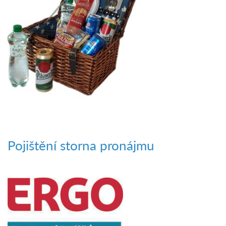
Pojištění storna pronájmu