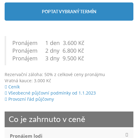
POPTAT VYBRANÝ TERMÍN
Pronájem 1 den 3.600 Kč
Pronájem 2 dny 6.800 Kč
Pronájem 3 dny 9.500 Kč
Rezervační záloha: 50% z celkové ceny pronájmu
Vratná kauce: 3.000 Kč
Ceník
Všeobecné půjčovní podmínky od 1.1.2023
Provozní řád půjčovny
Co je zahrnuto v ceně
Pronájem lodi