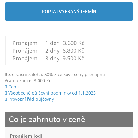
POPTAT VYBRANÝ TERMÍN
Pronájem 1 den 3.600 Kč
Pronájem 2 dny 6.800 Kč
Pronájem 3 dny 9.500 Kč
Rezervační záloha: 50% z celkové ceny pronájmu
Vratná kauce: 3.000 Kč
Ceník
Všeobecné půjčovní podmínky od 1.1.2023
Provozní řád půjčovny
Co je zahrnuto v ceně
Pronájem lodi