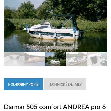
PODROBNÝ POPIS
TECHNICKÉ DETAILY
Darmar 505 comfort ANDREA pro 6