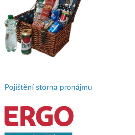
Pojištění storna pronájmu