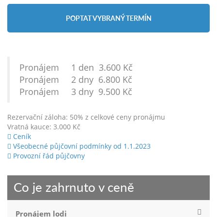
POPTAT VYBRANÝ TERMÍN
Pronájem 1 den 3.600 Kč
Pronájem 2 dny 6.800 Kč
Pronájem 3 dny 9.500 Kč
Rezervační záloha: 50% z celkové ceny pronájmu
Vratná kauce: 3.000 Kč
Ceník
Všeobecné půjčovní podmínky od 1.1.2023
Provozní řád půjčovny
Co je zahrnuto v ceně
Pronájem lodi