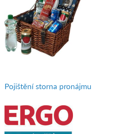
Pojištění storna pronájmu