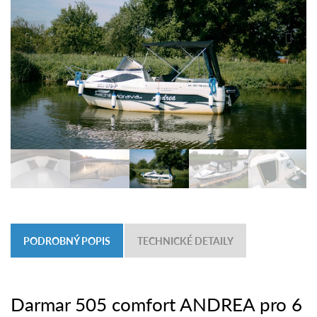
PODROBNÝ POPIS
TECHNICKÉ DETAILY
Darmar 505 comfort ANDREA pro 6