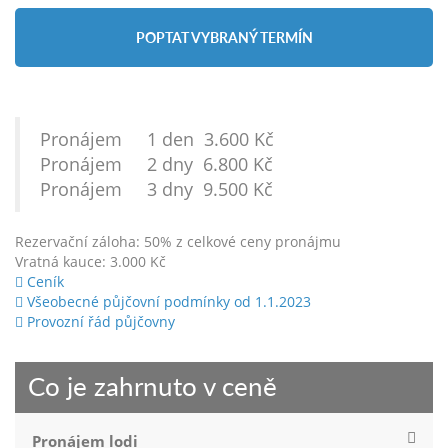
POPTAT VYBRANÝ TERMÍN
Pronájem 1 den 3.600 Kč
Pronájem 2 dny 6.800 Kč
Pronájem 3 dny 9.500 Kč
Rezervační záloha: 50% z celkové ceny pronájmu
Vratná kauce: 3.000 Kč
Ceník
Všeobecné půjčovní podmínky od 1.1.2023
Provozní řád půjčovny
Co je zahrnuto v ceně
Pronájem lodi