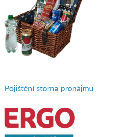
Pojištění storna pronájmu