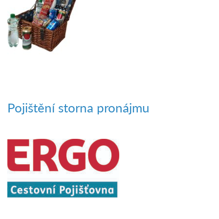
Pojištění storna pronájmu