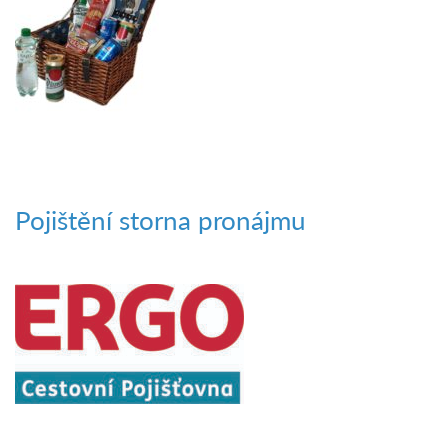
Pojištění storna pronájmu