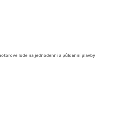
otorové lodě na jednodenní a půldenní plavby