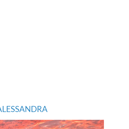
ALESSANDRA