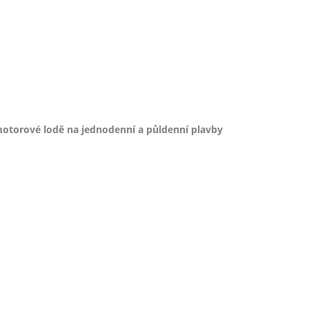
otorové lodě na jednodenní a půldenní plavby