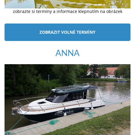
zobrazte si termíny a informace klepnutím na obrázek
ZOBRAZIT VOLNÉ TERMÍNY
ANNA