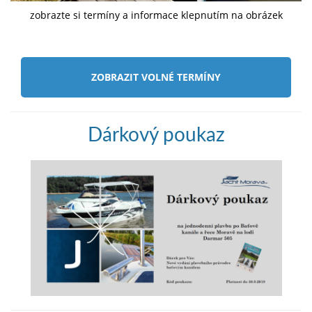
zobrazte si termíny a informace klepnutím na obrázek
ZOBRAZIT VOLNÉ TERMÍNY
Dárkový poukaz