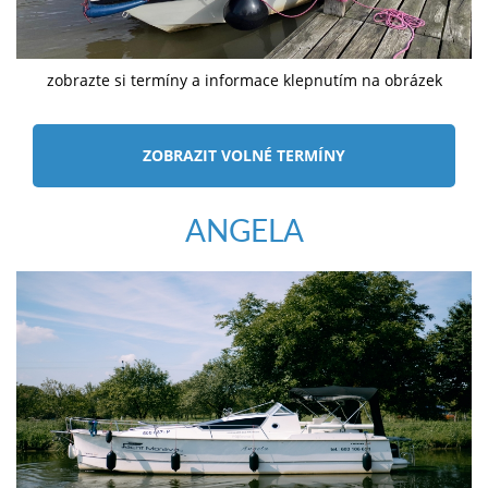
zobrazte si termíny a informace klepnutím na obrázek
ZOBRAZIT VOLNÉ TERMÍNY
ANGELA