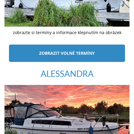
zobrazte si termíny a informace klepnutím na obrázek
ZOBRAZIT VOLNÉ TERMÍNY
ALESSANDRA