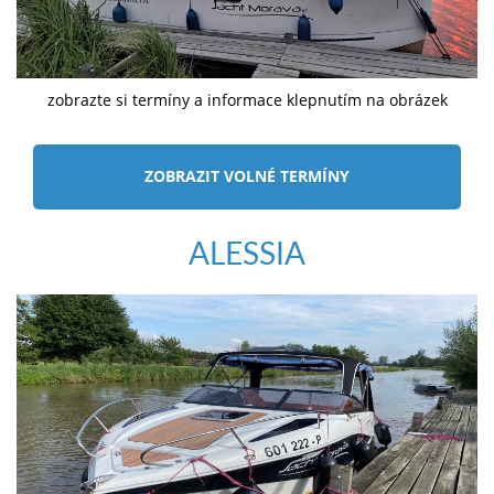
zobrazte si termíny a informace klepnutím na obrázek
ZOBRAZIT VOLNÉ TERMÍNY
ALESSIA