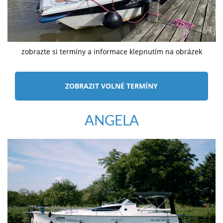
zobrazte si termíny a informace klepnutím na obrázek
ZOBRAZIT VOLNÉ TERMÍNY
ANGELA