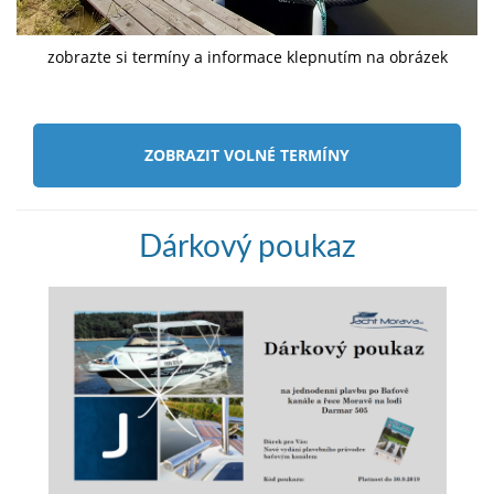
zobrazte si termíny a informace klepnutím na obrázek
ZOBRAZIT VOLNÉ TERMÍNY
Dárkový poukaz