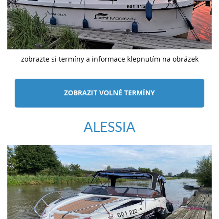
zobrazte si termíny a informace klepnutím na obrázek
ZOBRAZIT VOLNÉ TERMÍNY
ALESSIA