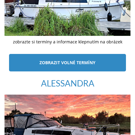
zobrazte si termíny a informace klepnutím na obrázek
ZOBRAZIT VOLNÉ TERMÍNY
ALESSANDRA