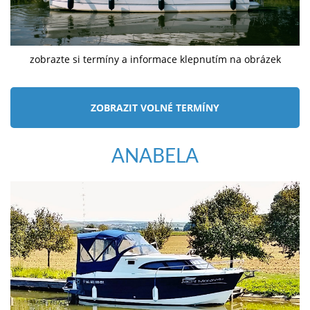
zobrazte si termíny a informace klepnutím na obrázek
ZOBRAZIT VOLNÉ TERMÍNY
ANABELA