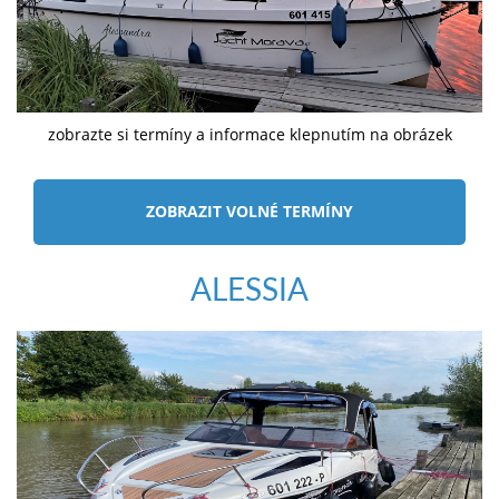
zobrazte si termíny a informace klepnutím na obrázek
ZOBRAZIT VOLNÉ TERMÍNY
ALESSIA