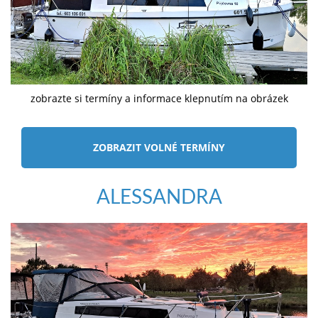
zobrazte si termíny a informace klepnutím na obrázek
ZOBRAZIT VOLNÉ TERMÍNY
ALESSANDRA