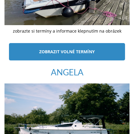
zobrazte si termíny a informace klepnutím na obrázek
ZOBRAZIT VOLNÉ TERMÍNY
ANGELA