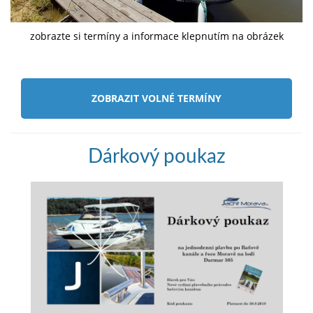
zobrazte si termíny a informace klepnutím na obrázek
ZOBRAZIT VOLNÉ TERMÍNY
Dárkový poukaz