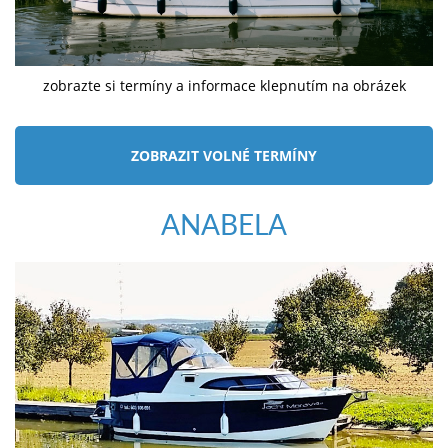
zobrazte si termíny a informace klepnutím na obrázek
ZOBRAZIT VOLNÉ TERMÍNY
ANABELA